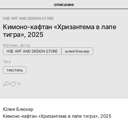
описание
HSE ART AND DESIGN STORE
Кимоно-кафтан «Хризантема в лапе
тигра», 2025
Магазин, автор
HSE ART AND DESIGN STORE
юлия блюхер
Теги
текстиль
15
Юлия Блюхер
Кимоно-кафтан «Хризантема в лапе тигра», 2025