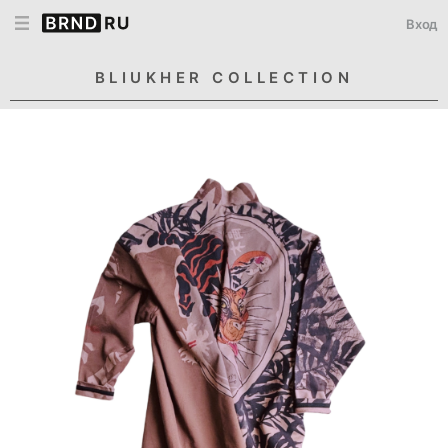
Вход
BLIUKHER COLLECTION