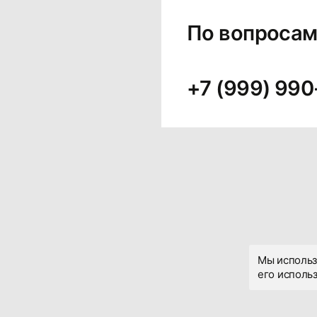
По вопросам
+7 (999) 990
Мы использ
его использ