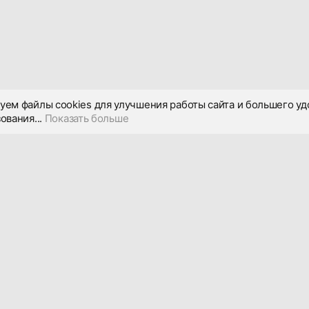
уем файлы cookies для улучшения работы сайта и большего уд
ования...
Показать больше