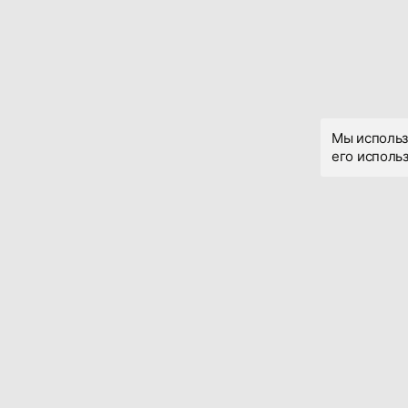
Мы использ
его использ