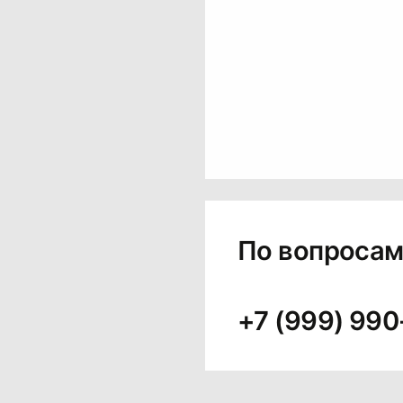
По вопросам
+7 (999) 990